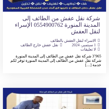
شركة نقل عفش من الطائف إلى
المدينة المنورة 0554900762 الإسراء
لنقل العفش
الاسراء لنقل العفش بالطائف
1 سبتمبر، 2024
نقل عفش خارج الطائف
لا تعليقات
3٬965 شركة نقل عفش من الطائف إلى المدينة المنورة
شركة نقل عفش من الطائف إلى المدينة المنورة توفر لكم
خدمة […]