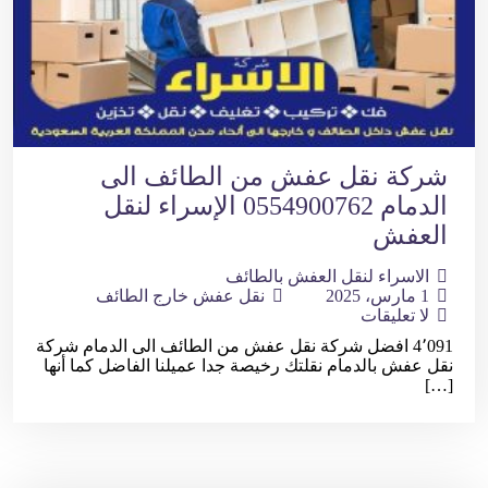
شركة نقل عفش من الطائف الى
الدمام 0554900762 الإسراء لنقل
العفش
الاسراء لنقل العفش بالطائف
1 مارس، 2025
نقل عفش خارج الطائف
لا تعليقات
4٬091 افضل شركة نقل عفش من الطائف الى الدمام شركة
نقل عفش بالدمام نقلتك رخيصة جدا عميلنا الفاضل كما أنها
[…]