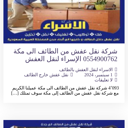
شركة نقل عفش من الطائف الى مكة
0554900762 الإسراء لنقل العفش
الاسراء لنقل العفش بالطائف
1 سبتمبر، 2024
نقل عفش خارج الطائف
لا تعليقات
4٬093 شركة نقل عفش من الطائف الى مكة عميلنا الكريم
مع شركة نقل عفش من الطائف إلى مكة سوف تمتلك […]