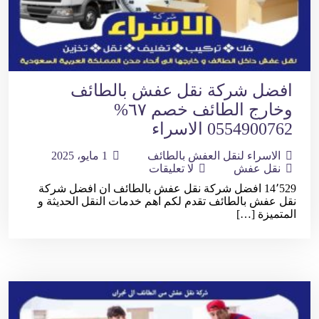
افضل شركة نقل عفش بالطائف
وخارج الطائف خصم ٦٧%
0554900762 الاسراء
الاسراء لنقل العفش بالطائف
1 مايو، 2025
نقل عفش
لا تعليقات
14٬529 افضل شركة نقل عفش بالطائف ان افضل شركة
نقل عفش بالطائف تقدم لكم اهم خدمات النقل الحديثة و
المتميزة […]