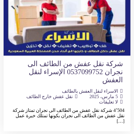
شركة نقل عفش من الطائف الى
نجران 0537099752 الإسراء لنقل
العفش
الاسراء لنقل العفش بالطائف
5 مارس، 2025
نقل عفش خارج الطائف
لا تعليقات
4٬504 شركة نقل عفش من الطائف الى نجران تمتاز شركة
نقل عفش من الطائف الى نجران بكونها تمتلك خبرة عمل
[…]