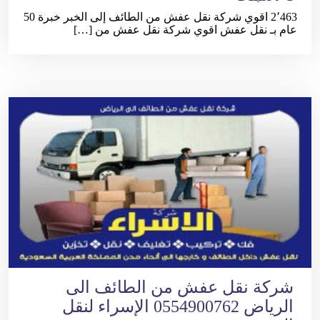
2٬463 اقوي شركة نقل عفش من الطائف إلى الخبر خبرة 50
عام بـ نقل عفش اقوي شركة نقل عفش من […]
شركة نقل عفش من الطائف الى
الرياض 0554900762 الإسراء لنقل