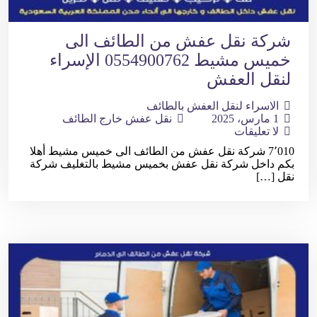
شركة نقل عفش من الطائف الى
خميس مشيط 0554900762 الإسراء
لنقل العفش
الاسراء لنقل العفش بالطائف
1 مارس، 2025
نقل عفش خارج الطائف
لا تعليقات
7٬010 شركة نقل عفش من الطائف الى خميس مشيط أهلا
بكم داخل شركة نقل عفش بخميس مشيط بالتغليف شركة
نقل […]