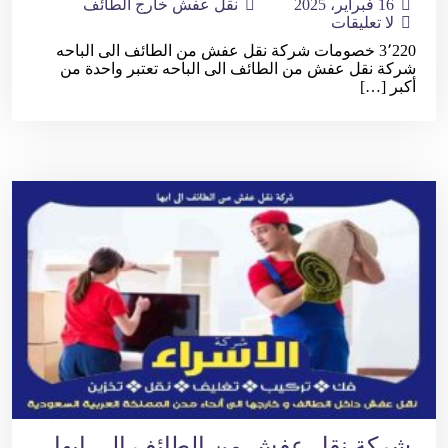
16 فبراير، 2025
نقل عفش خارج الطائف
لا تعليقات
3٬220 خصومات شركة نقل عفش من الطائف الى الباحه
شركة نقل عفش من الطائف الى الباحه تعتبر واحدة من
أكبر […]
شركة نقل عفش من الطائف الى ابها