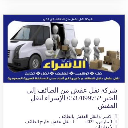
شركة نقل عفش من الطائف إلى
الخبر 0537099752 الإسراء لنقل
العفش
الاسراء لنقل العفش بالطائف
1 مارس، 2025
نقل عفش خارج الطائف
لا تعليقات