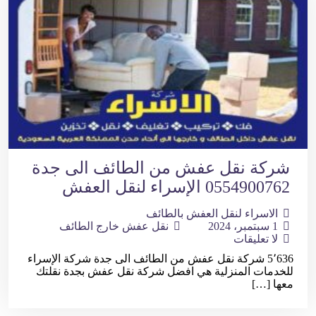
شركة نقل عفش من الطائف الى جدة
0554900762 الإسراء لنقل العفش
الاسراء لنقل العفش بالطائف
1 سبتمبر، 2024
نقل عفش خارج الطائف
لا تعليقات
5٬636 شركة نقل عفش من الطائف الى جدة شركة الإسراء
للخدمات المنزلية هي افضل شركة نقل عفش بجدة نقلتك
معها […]