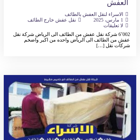
العفش
الاسراء لنقل العفش بالطائف
1 مارس، 2025
نقل عفش خارج الطائف
لا تعليقات
6٬002 شركة نقل عفش من الطائف الى الرياض شركة نقل
عفش من الطائف الى الرياض واحده من اكبر واضخم
شركات نقل […]