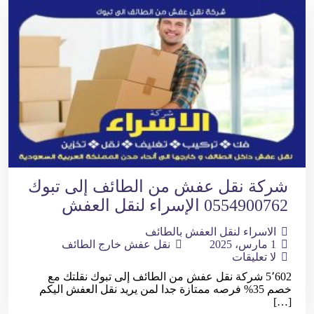
شركة نقل عفش من الطائف إلى تبوك
0554900762 الإسراء لنقل العفش
الاسراء لنقل العفش بالطائف
1 مارس، 2025
نقل عفش خارج الطائف
لا تعليقات
5٬602 شركة نقل عفش من الطائف إلى تبوك نقلتك مع
خصم 35% فرصه ممتازة جدا لمن يريد نقل العفش اليكم
[…]