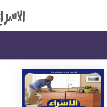
الوسم