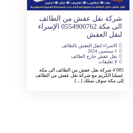
شركة نقل عفش من الطائف
الى مكة 0554900762 الإسراء
لنقل العفش
الاسراء لنقل العفش بالطائف
1 سبتمبر، 2024
نقل عفش خارج الطائف
لا تعليقات
4٬085 شركة نقل عفش من الطائف الى مكة
عميلنا الكريم مع شركة نقل عفش من الطائف
إلى مكة سوف تمتلك […]