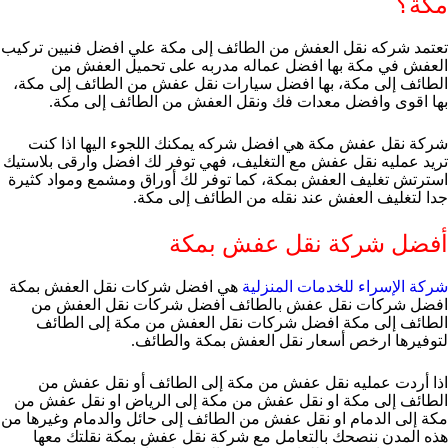
مكة؟
تعتمد شركه نقل العفش من الطائف إلى مكة علي افضل فنيين تركيب
العفش في مكة بها افضل عماله مدربه على تحميل العفش من
الطائف إلى مكة، بها افضل سيارات نقل عفش من الطائف إلى مكة،
بها اقوى وافضل معدات فك ونقل العفش من الطائف إلى مكة.
شركة نقل عفش مكة هي افضل شركه يمكنك اللجوء اليها اذا كنت
تريد عمليه نقل عفش مع التغليف، فهي توفر لك افضل وارقى بلاستيك
استرتش تغليف العفش بمكة، كما توفر لك أوراق ومشمع ومواد كثيرة
جدا لتغليف العفش عند نقله من الطائف إلى مكة.
أفضل شركة نقل عفش بمكة
شركة الإسراء للخدمات المنزلية
هي افضل شركات نقل العفش بمكة
افضل شركات نقل عفش بالطائف افضل شركات نقل العفش من
الطائف إلى مكة افضل شركات نقل العفش من مكة إلى الطائف
لتوفيرها ارخص أسعار نقل العفش بمكة والطائف.
اذا أردت عمليه نقل عفش من مكة إلى الطائف أو نقل عفش من
الطائف إلى مكة او نقل عفش من مكة إلى الرياض او نقل عفش من
مكة إلى الدمام او نقل عفش من الطائف إلى حائل والدمام وغيرها من
هذه المدن ننصحك بالتعامل مع شركة نقل عفش بمكة نقلتك معها