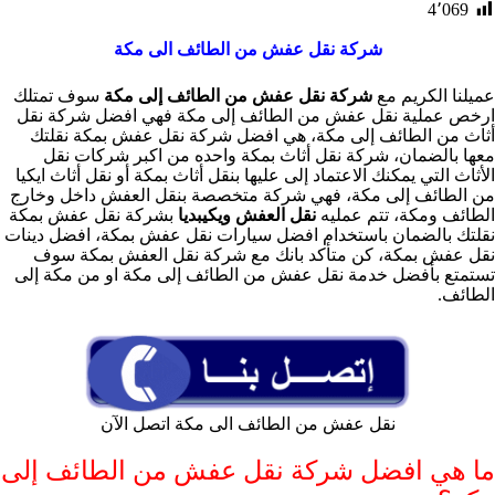
4٬069
شركة نقل عفش من الطائف الى مكة
عميلنا الكريم مع
شركة نقل عفش من الطائف إلى مكة
سوف تمتلك
ارخص عملية نقل عفش من الطائف إلى مكة فهي افضل شركة نقل
أثاث من الطائف إلى مكة، هي افضل شركة نقل عفش بمكة نقلتك
معها بالضمان، شركة نقل أثاث بمكة واحده من اكبر شركات نقل
الأثاث التي يمكنك الاعتماد إلى عليها بنقل أثاث بمكة أو نقل أثاث ايكيا
من الطائف إلى مكة، فهي شركة متخصصة بنقل العفش داخل وخارج
الطائف ومكة، تتم عمليه
نقل العفش ويكيبديا
بشركة نقل عفش بمكة
نقلتك بالضمان باستخدام افضل سيارات نقل عفش بمكة، افضل دينات
نقل عفش بمكة، كن متأكد بانك مع شركة نقل العفش بمكة سوف
تستمتع بأفضل خدمة نقل عفش من الطائف إلى مكة او من مكة إلى
الطائف.
نقل عفش من الطائف الى مكة اتصل الآن
ما هي افضل شركة نقل عفش من الطائف إلى