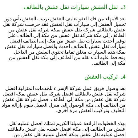
3ـ نقل العفش سيارات نقل عفش بالطائف
بعد الانتهاء من فك العفو تغليف العفش ترتيب العفش يأتي دور
تحميل العفش إلى سيارات نقل العفش فقد حرصت شركة نقل
عفش بالطائف شركة نقل عفش بمكة شركة نقل عفش من
الطائف إلى مكة شركة نقل عفش من مكة إلى الطائف على
توفير أحدث سيارات نقل عفش من مكة إلى الطائف افضل
سيارات نقل عفش بالطائف احدث وافضل سيارات نقل عفش
بمكة هذه السيارات مغلق تماما تحتوي العفش من الداخل
وتحافظ عليه أثناء نقله من الطائف إلى مكة نقل العفش من
مكة إلى الطائف.
4ـ تركيب العفش
بعد وصول فريق عمل شركة الإسراء للخدمات المنزلية افضل
شركة نقل عفش بالطائف افضل شركة نقل عفش بمكة افضل
شركة نقل عفش من مكة إلى الطائف افضل شركة نقل عفش
من الطائف إلى مكة الوصول إلى منزل العميل تقوم بإزالة مواد
التغليف وتركيب العفش مرة أخرى.
بهذه الخطوات الرائعة عميلنا الكريم تمتلك افضل عمليه نقل
عفش من الطائف إلى مكة افضل عمليه نقل عفش بالطائف
افضل عمليه نقل عفش بمكة افضل عمليه نقل عفش من