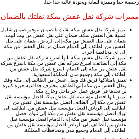
رخيصة جدا ومميزة للغاية وبجودة عالية جدا جدا.
مميزات شركة نقل عفش بمكة نقلتك بالضمان
تتميز شركة نقل عفش بمكة نقلتك بالضمان بتوفير ضمان شامل
عملية نقل العفش بمكة، ضمان على نقل عفش من بيت لبيت،
ضمان على نقل العفش من مكة إلى الرياض، ضمان على نقل
العفش من الطائف إلى الدمام ضمان من نقل العفش من مكة
إلى اي محافظة أخرى.
تتميز شركة نقل عفش بمكة بانها اسرع شركه نقل عفش من
مكة إلى الطائف، اسرع شركه نقل عفش من مكة ،اسرع شركه
نقل عفش من مكة إلى الدمام، اسرع شركة نقل عفش من
الطائف إلى مكة وجميع مدن المملكة السعودية.
تتميز بامتلاكها فريق فك ونقل عفش من الطائف إلى مكة وفك
ونقل العفش من مكة إلى الطائف محترف جدا لديه خبرة كبيرة
لن تجدها في فريق عمل آخر داخل وخارج مكة.
تتميز بانها افضل مؤسسة نقل عفش بمكة افضل مؤسسة نقل
عفش من مكة إلى الطائف افضل مؤسسة نقل عفش من
الطائف إلى الرياض افضل مؤسسة نقل عفش من الطائف إلى
تبوك افضل مؤسسة نقل عفش من مكة إلى تبوك افضل
مؤسسة نقل عفش من مكة إلى الدمام افضل مؤسسة نقل
عفش من الطائف إلى الرياض افضل مؤسسة نقل عفش من
الطائف إلى الدمام وجميع مدن ومحافظات المملكة.